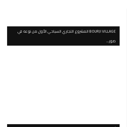
BOURJI VILLAGE المشروع التجاري السياحي الأول من نوعه في
صور…