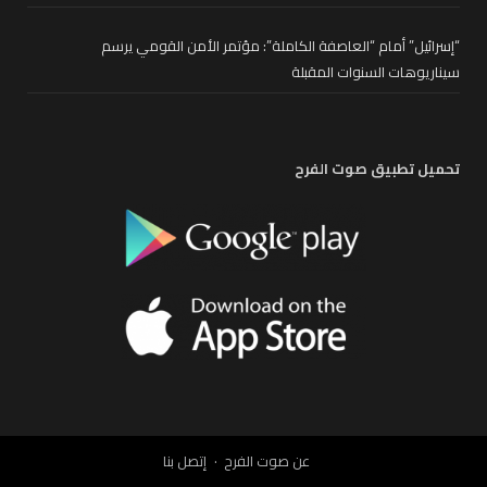
“إسرائيل” أمام “العاصفة الكاملة”: مؤتمر الأمن القومي يرسم
سيناريوهات السنوات المقبلة
تحميل تطبيق صوت الفرح
عن صوت الفرح
إتصل بنا