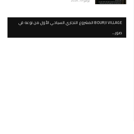
يوليو 19, 2026
BOURJI VILLAGE المشروع التجاري السياحي الأول من نوعه في
صور…