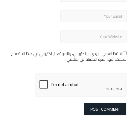
احفظ اسمي، بريدي الإلكتروني، والموقع الإلكتروني في هذا المتصفح
لاستخدامها المرة المقبلة في تعليقي.