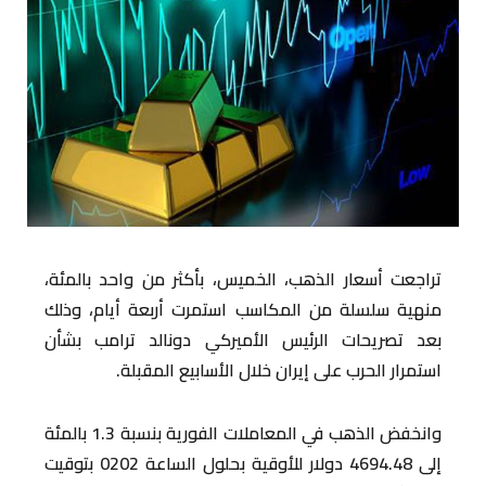
تراجعت أسعار الذهب، الخميس، بأكثر من واحد بالمئة،
منهية سلسلة من المكاسب استمرت أربعة أيام، وذلك
بعد تصريحات الرئيس الأميركي دونالد ترامب بشأن
استمرار الحرب على إيران خلال الأسابيع المقبلة.
وانخفض الذهب في المعاملات الفورية بنسبة 1.3 بالمئة
إلى 4694.48 دولار للأوقية بحلول الساعة 0202 بتوقيت