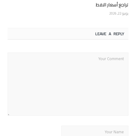
تراجع أسعار النفط
يونيو 22, 2026
LEAVE A REPLY