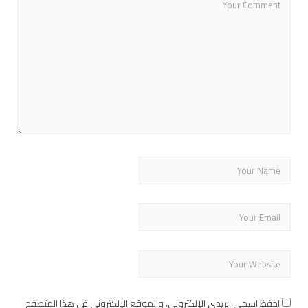
احفظ اسمي، بريدي الإلكتروني، والموقع الإلكتروني في هذا المتصفح