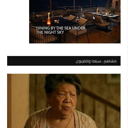
مشاهير.. سينما وتلفزيون