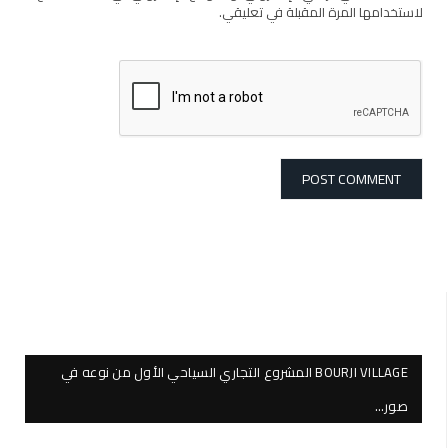
لاستخدامها المرة المقبلة في تعليقي.
BOURJI VILLAGE المشروع التجاري السياحي الأول من نوعه في
صور…