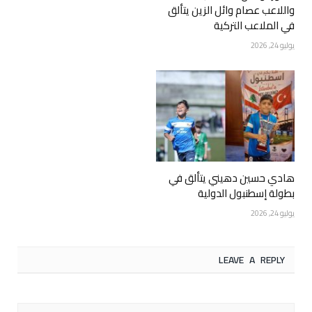
واللاعب عصام وائل الزين يتألق
في الملاعب التركية
يوليو 24, 2026
هادي حسين دهيني يتألق في
بطولة إسطنبول الدولية
يوليو 24, 2026
LEAVE A REPLY