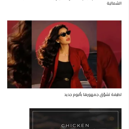
الشمالية
لطيفة تشوّق جمهورها بألبوم جديد