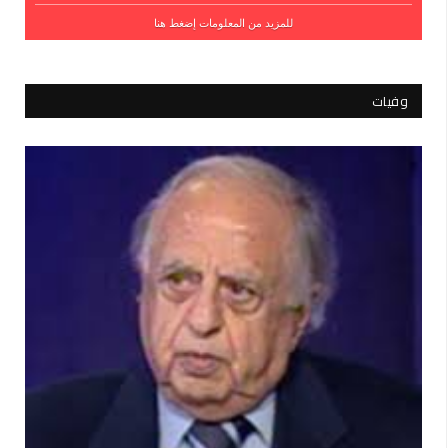
للمزيد من المعلومات إضغط هنا
وفيات