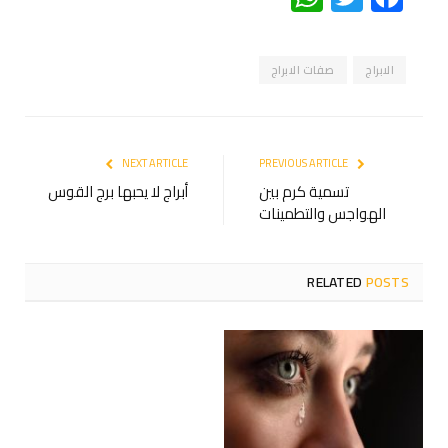
الابراج
صفات الابراج
NEXT ARTICLE
PREVIOUS ARTICLE
تسمية كرم بين
أبراج لا يحبها برج القوس
الهواجس والتطمينات
RELATED
POSTS