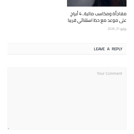
مفاجأة ومكاسب مالية.. 4 أبراج
على موعد مع حظ استثنائي قريبا
يوليو 31, 2026
LEAVE A REPLY