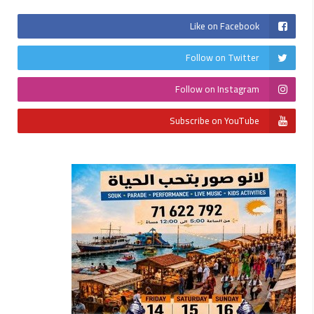
Like on Facebook
Follow on Twitter
Follow on Instagram
Subscribe on YouTube