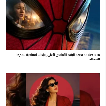
Spider Man يحطم الرقم القياسي لأعلى إيرادات افتتاحية بأميركا
الشمالية