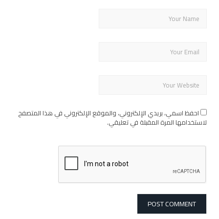
احفظ اسمي، بريدي الإلكتروني، والموقع الإلكتروني في هذا المتصفح
لاستخدامها المرة المقبلة في تعليقي.