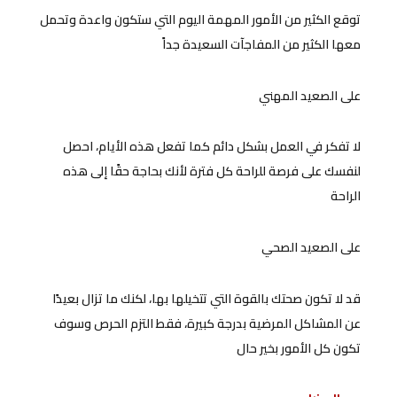
توقع الكثير من الأمور المهمة اليوم التي ستكون واعدة وتحمل
معها الكثير من المفاجآت السعيدة جداً
على الصعيد المهني
لا تفكر في العمل بشكل دائم كما تفعل هذه الأيام، احصل
لنفسك على فرصة للراحة كل فترة لأنك بحاجة حقًا إلى هذه
الراحة
على الصعيد الصحي
قد لا تكون صحتك بالقوة التي تتخيلها بها، لكنك ما تزال بعيدًا
عن المشاكل المرضية بدرجة كبيرة، فقط التزم الحرص وسوف
تكون كل الأمور بخير حال