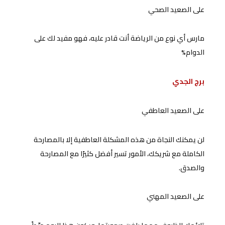
على الصعيد الصحي
مارس أي نوع من الرياضة أنت قادر عليه، فهو مفيد لك على
الدوام%
برج الجدي
على الصعيد العاطفي
لن يمكنك النجاة من هذه المشكلة العاطفية إلا بالمصارحة
الكاملة مع شريكك، الأمور تسير أفضل كثيرًا مع المصارحة
والصدق.
على الصعيد المهني