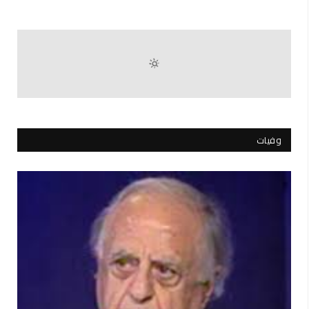
وفيات