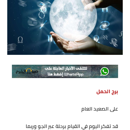
برج الحمل
على الصعيد العام
قد تفكر اليوم في القيام برحلة عبر الجو وربما