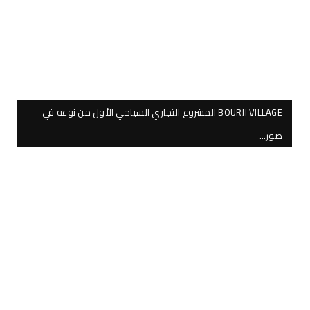
BOURJI VILLAGE المشروع التجاري السياحي الأول من نوعه في
صور…