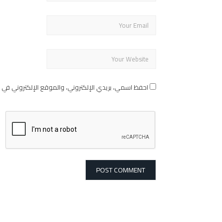
احفظ اسمي، بريدي الإلكتروني، والموقع الإلكتروني في 