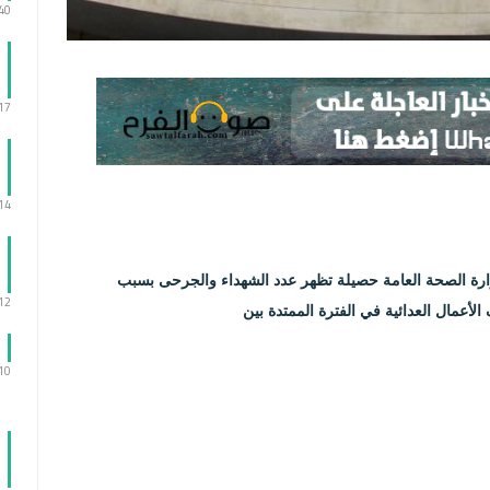
:40
:17
:14
زارة الصحة العامة حصيلة تظهر عدد الشهداء والجرحى بسبب
:12
 الأعمال العدائية في الفترة الممتدة بين
:10