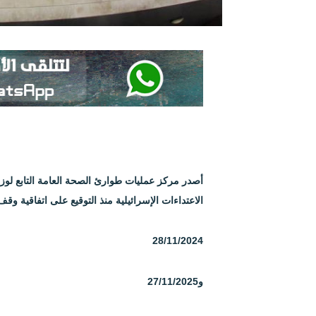
أصدر مركز عمليات طوارئ الصحة العامة التابع لو
الاعتداءات الإسرائيلية منذ التوقيع على اتفاقية وقف
28/11/2024
و
27/11/2025