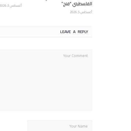
الفلسطيني “فتح”
أغسطس 5, 2026
أغسطس 5, 2026
LEAVE A REPLY