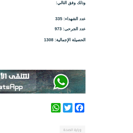
وذلك وفق التالي:
عدد الشهداء: 335
عدد الجرحى: 973
الحصيلة الإجمالية: 1308
WhatsApp
Twitter
Facebook
وزارة الصحة