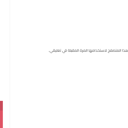
هذا المتصفح لاستخدامها المرة المقبلة في تعليقي.