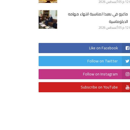
12 م
05 أغسطس 2026
ماغرو في بعبدا لمناسبة انتهاء مهامه
الدبلوماسية
12 م
05 أغسطس 2026
Like on Facebook
Follow on Twitter
Follow on Instagram
Subscribe on YouTube