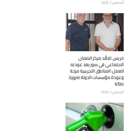
أغسطس 7, 2026
خريس تفقّد مركز الضمان
الاجتماعي في صور بعد عودته
للعمل: المناطق التجريبية مزحة
وعودة مؤسسات الدولة ضرورة
ملحّة
أغسطس 7, 2026