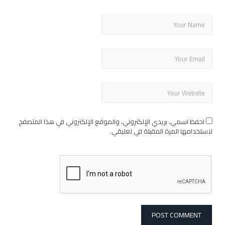
احفظ اسمي، بريدي الإلكتروني، والموقع الإلكتروني في هذا المتصفح
لاستخدامها المرة المقبلة في تعليقي.