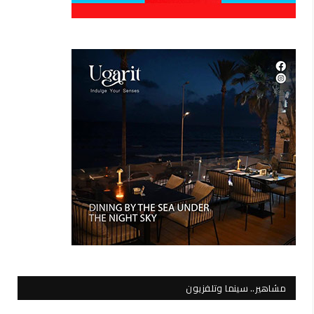
مشاهير.. سينما وتلفزيون