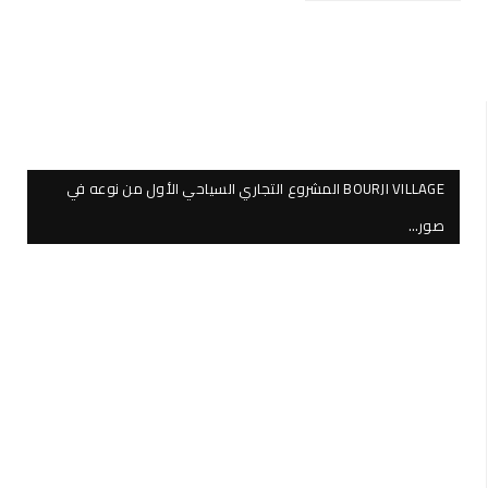
BOURJI VILLAGE المشروع التجاري السياحي الأول من نوعه في
صور…