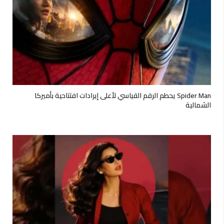
Spider Man يحطم الرقم القياسي لأعلى إيرادات افتتاحية بأميركا
الشمالية