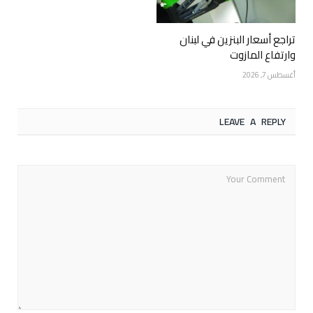
تراجع أسعار البنزين في لبنان
وارتفاع المازوت
أغسطس 7, 2026
LEAVE A REPLY