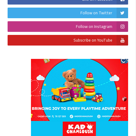
Follow on Twitter
Follow on Instagram
Subscribe on YouTube