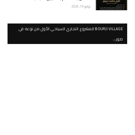
يوليو 19, 2026
BOURJI VILLAGE المشروع التجاري السياحي الأول من نوعه في
صور…