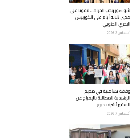
لأنو صور بتحب الحياة… لاقونا على
مدى ثلاثة أيام على الكورنيش
البحري الجنوبي
أغسطس 7, 2026
وقفة تضامنية في مخيم
الرشيدية للمطالبة بالإفراج عن
السفير أشرف دبور
أغسطس 7, 2026