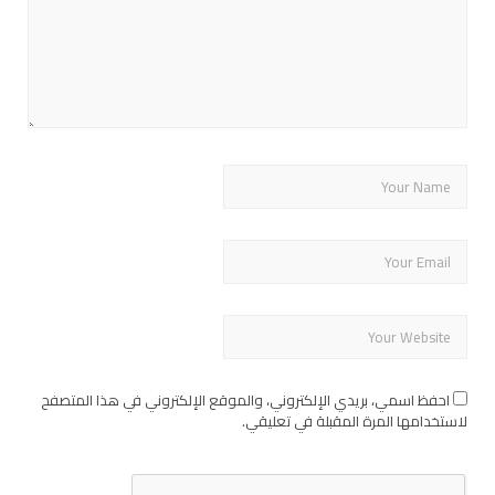
احفظ اسمي، بريدي الإلكتروني، والموقع الإلكتروني في هذا المتصفح
لاستخدامها المرة المقبلة في تعليقي.