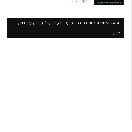
يوليو 19, 2026
BOURJI VILLAGE المشروع التجاري السياحي الأول من نوعه في
صور…