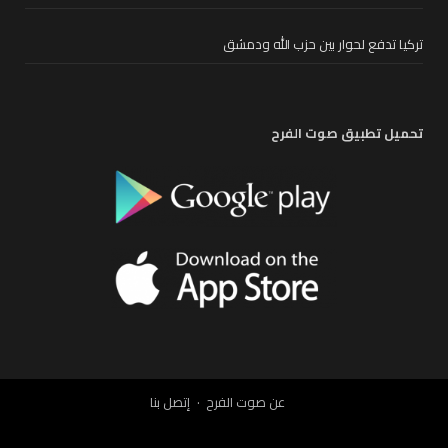
تركيا تدفع لحوار بين حزب الله ودمشق
تحميل تطبيق صوت الفرح
عن صوت الفرح
إتصل بنا