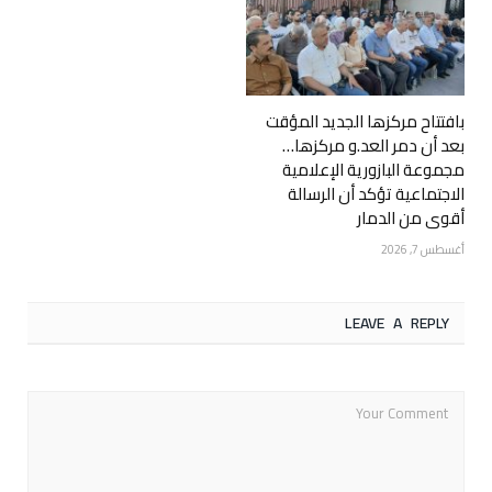
بافتتاح مركزها الجديد المؤقت
بعد أن دمر العد.و مركزها…
مجموعة البازورية الإعلامية
الاجتماعية تؤكد أن الرسالة
أقوى من الدمار
أغسطس 7, 2026
LEAVE A REPLY