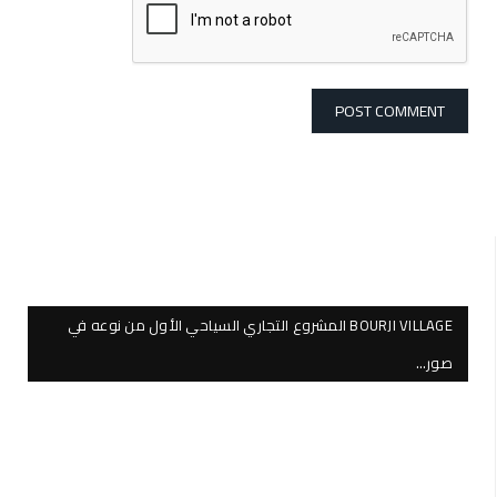
BOURJI VILLAGE المشروع التجاري السياحي الأول من نوعه في
صور…