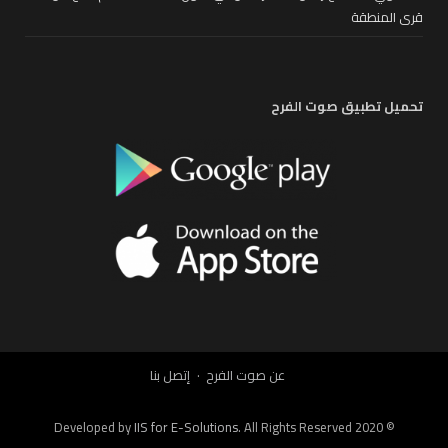
قرى المنطقة
تحميل تطبيق صوت الفرح
عن صوت الفرح
إتصل بنا
IIS for E-Solutions
. All Rights Reserved 2020
© Developed by