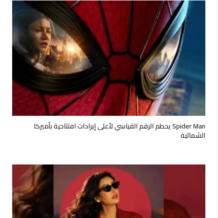
Spider Man يحطم الرقم القياسي لأعلى إيرادات افتتاحية بأميركا
الشمالية