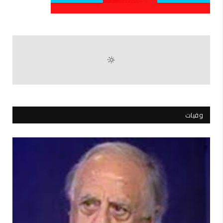
وفيات