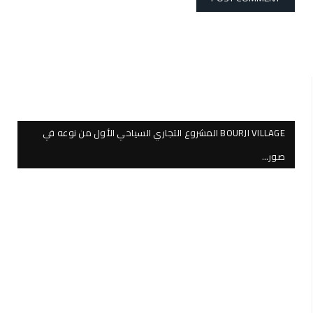
BOURJI VILLAGE المشروع التجاري السياحي الأول من نوعه في
صور…