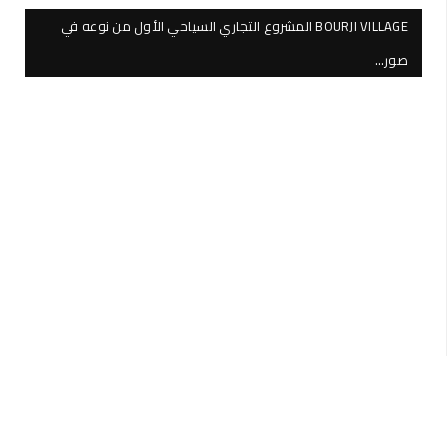
BOURJI VILLAGE المشروع التجاري السياحي الأول من نوعه في
صور…