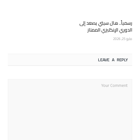
رسمياً.. هال سيتي يصعد إلى
الدوري الإنكليزي الممتاز
مايو 25, 2026
LEAVE A REPLY