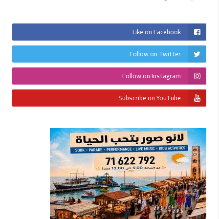
Like on Facebook
Follow on Twitter
Follow on Instagram
Subscribe on YouTube