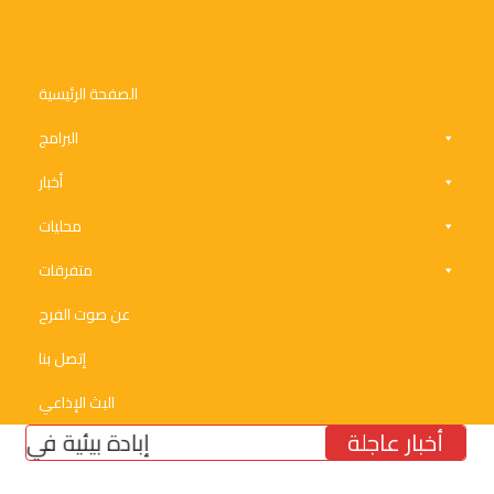
الصفحة الرئيسية
البرامج
أخبار
محليات
متفرقات
عن صوت الفرح
إتصل بنا
البث الإذاعي
أخبار عاجلة
إبادة بيئية في الجنوب: