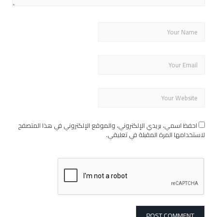
احفظ اسمي، بريدي الإلكتروني، والموقع الإلكتروني في هذا المتصفح
لاستخدامها المرة المقبلة في تعليقي.