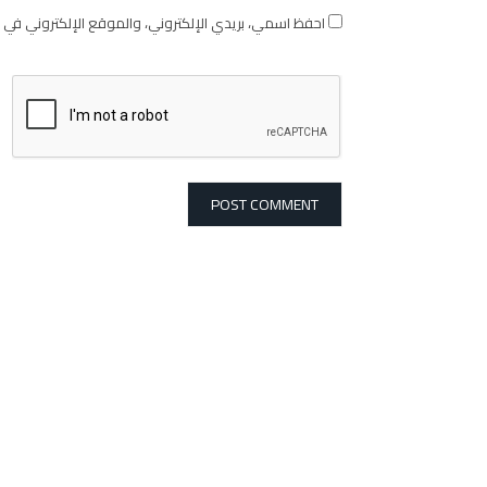
احفظ اسمي، بريدي الإلكتروني، والموقع الإلكتروني في 