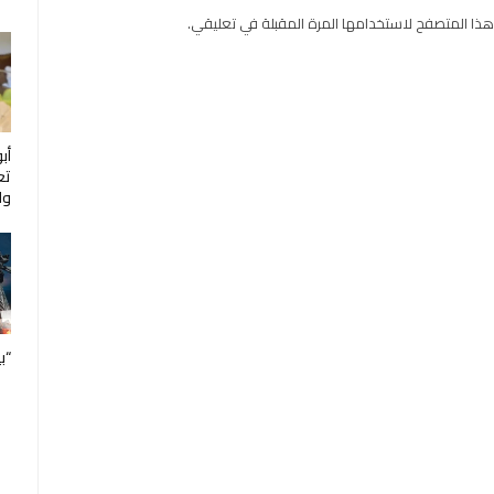
هذا المتصفح لاستخدامها المرة المقبلة في تعليقي.
أب
تع
ول
“ب