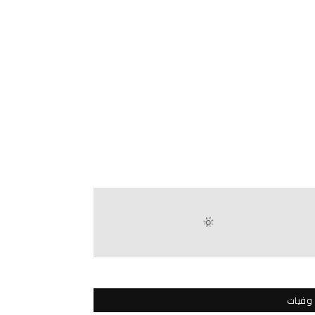
وفيات