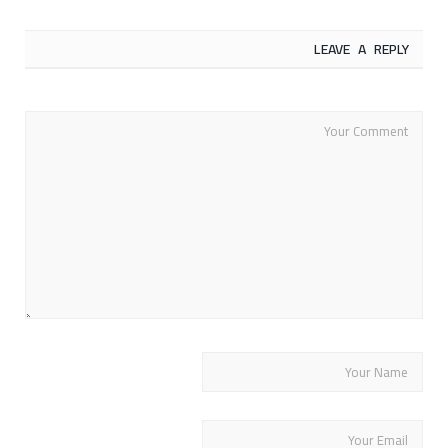
LEAVE A REPLY