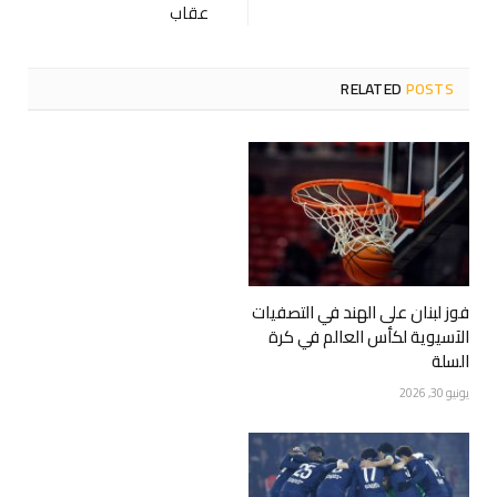
عقاب
RELATED
POSTS
فوز لبنان على الهند في التصفيات
الآسيوية لكأس العالم في كرة
السلة
يونيو 30, 2026