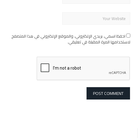
احفظ اسمي، بريدي الإلكتروني، والموقع الإلكتروني في هذا المتصفح
لاستخدامها المرة المقبلة في تعليقي.