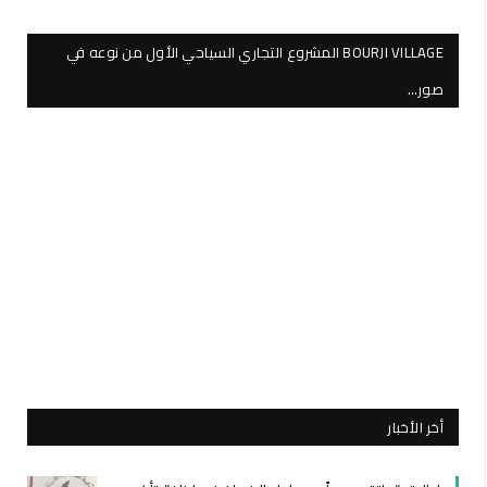
BOURJI VILLAGE المشروع التجاري السياحي الأول من نوعه في
صور…
أخر الأخبار