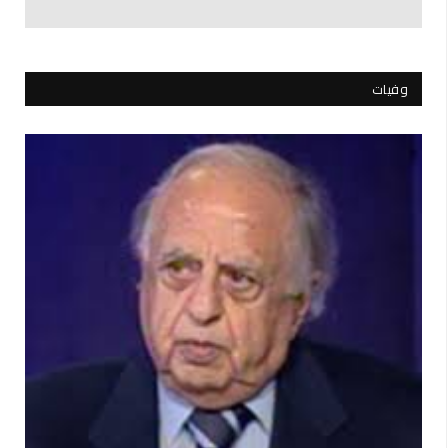
وفيات