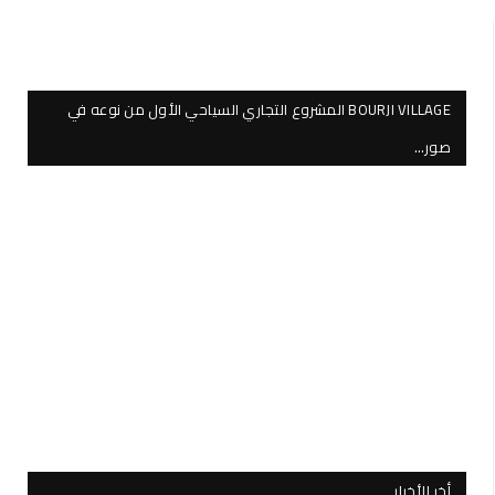
BOURJI VILLAGE المشروع التجاري السياحي الأول من نوعه في
صور…
أخر الأخبار