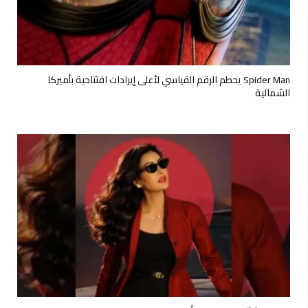
Spider Man يحطم الرقم القياسي لأعلى إيرادات افتتاحية بأميركا
الشمالية