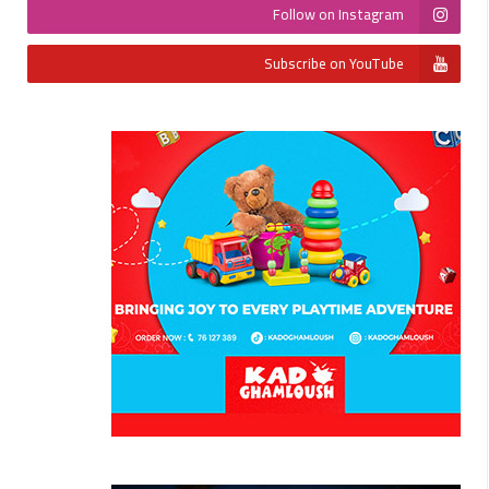
Follow on Instagram
Subscribe on YouTube