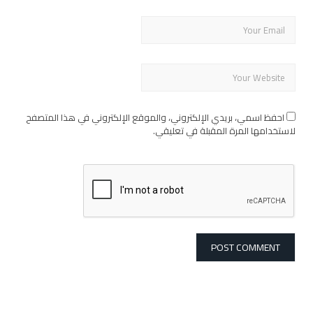
احفظ اسمي، بريدي الإلكتروني، والموقع الإلكتروني في هذا المتصفح
لاستخدامها المرة المقبلة في تعليقي.