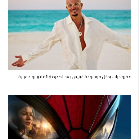
عمرو دياب يدخل موسوعة غينيس بعد تصدره قائمة بيلبورد عربية