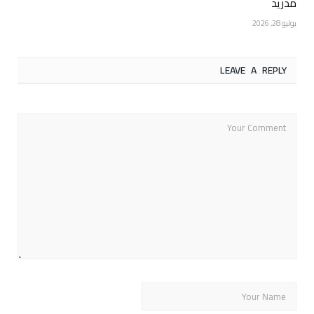
مدريد
يوليو 28, 2026
LEAVE A REPLY