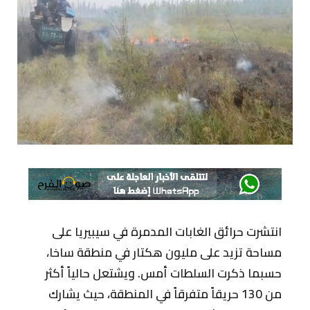
انتشرت حرائق الغابات المدمرة في سيبيريا على
مساحة تزيد على مليون هكتار في منطقة ساخا،
حسبما ذكرت السلطات أمس. ويشتعل حالياً أكثر
من 130 حريقاً متفرقاً في المنطقة، حيث يشارك