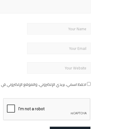
احفظ اسمي، بريدي الإلكتروني، والموقع الإلكتروني في 