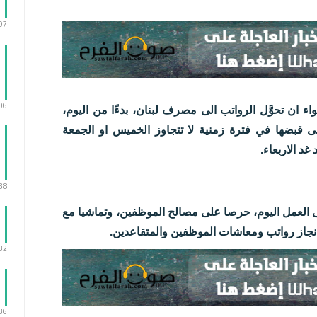
:07
:06
 ان تحوَّل الرواتب الى مصرف لبنان، بدءًا من اليوم،
ى قبضها في فترة زمنية لا تتجاوز الخميس او الجمعة
غد الاربعاء.
:38
ى العمل اليوم، حرصا على مصالح الموظفين، وتماشيا مع
نجاز رواتب ومعاشات الموظفين والمتقاعدين.
:32
:36