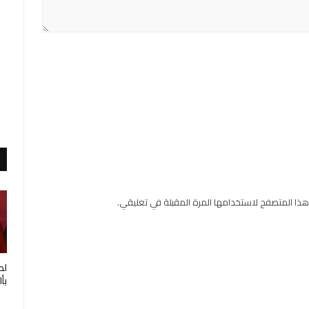
هذا المتصفح لاستخدامها المرة المقبلة في تعليقي.
لط
بأ