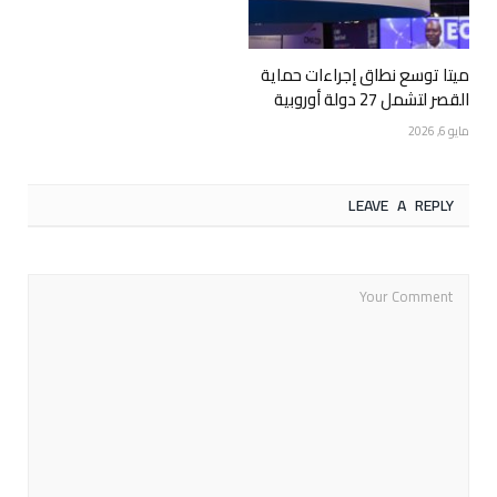
ميتا توسع نطاق إجراءات حماية
القصر لتشمل 27 دولة أوروبية
مايو 6, 2026
LEAVE A REPLY