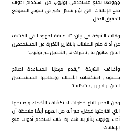
جهودها لمنع مستخدمي يوتيوب من استخدام أدوات
منع الإعلانات، التي تؤثر بشكل كبير في نموذج المموقع
لتحقيق الدخل.
وقالت الشركة في بيان: “لا علاقة لجهودنا في الكشف
عن أداة منع الإعلانات بالتقارير الأخيرة عن المستخدمين
الذين يعانون من تأخيرات في التحميل عبر يوتيوب”.
وأضافت الشركة: “يقدم مركزنا للمساعدة نصائح
بخصوص استكشاف الأخطاء وإصلاحها للمستخدمين
الذين يواجهون مشكلات”.
ومن الجدير اتباع خطوات استكشاف الأخطاء وإصلاحها
التي اقترحتها غوغل، مع أنه من المهم أيضًا ملاحظة أن
أداء يوتيوب يتأثر بلا شك إذا كنت تستخدم أدوات منع
الإعلانات.