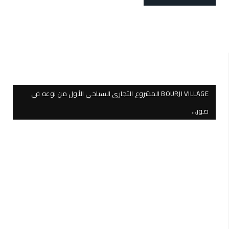
BOURJI VILLAGE المشروع التجاري السياحي الأول من نوعه في
صور…