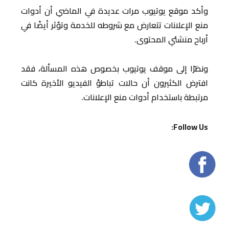
وأكد موقع يوتيوب مرات عديدة في الماضي أن أدوات
منع الإعلانات تتعارض مع شروطه للخدمة وتؤثر أيضًا في
أرباح منشئي المحتوى.
ونظرًا إلى موقف يوتيوب بخصوص هذه المسألة، فقد
افترض الكثيرون أن حالات تباطؤ الفيديو الأخيرة كانت
مرتبطة باستخدام أدوات منع الإعلانات.
Follow Us: