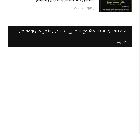
يوليو 19, 2026
BOURJI VILLAGE المشروع التجاري السياحي الأول من نوعه في
صور…