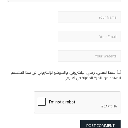
احفظ اسمي، بريدي الإلكتروني، والموقع الإلكتروني في هذا المتصفح
لاستخدامها المرة المقبلة في تعليقي.