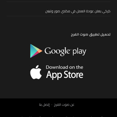
كركي يعلن عودة العمل في مكتبي صور وتبنين
تحميل تطبيق صوت الفرح
عن صوت الفرح
إتصل بنا