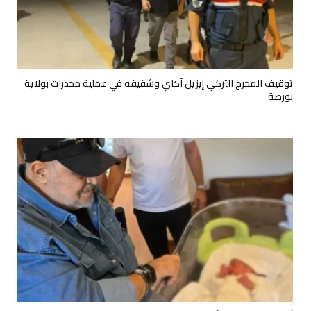
توقيف المخرج التركي إيزيل آكاي وشقيقه في عملية مخدرات بولاية
بورصة