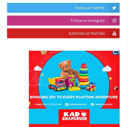
Follow on Twitter
Follow on Instagram
Subscribe on YouTube