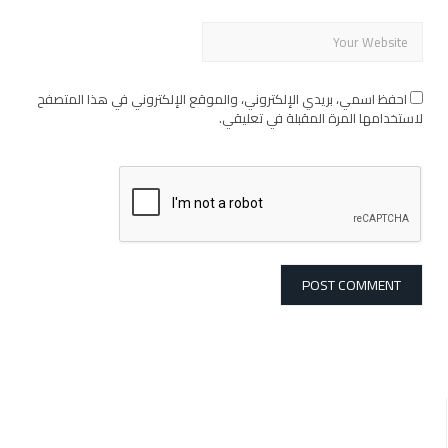
احفظ اسمي، بريدي الإلكتروني، والموقع الإلكتروني في هذا المتصفح
لاستخدامها المرة المقبلة في تعليقي.