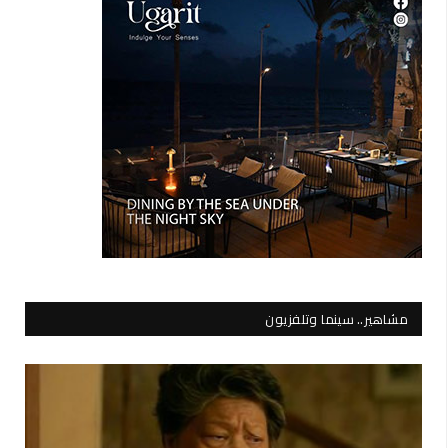
مشاهير.. سينما وتلفزيون