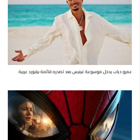
عمرو دياب يدخل موسوعة غينيس بعد تصدره قائمة بيلبورد عربية