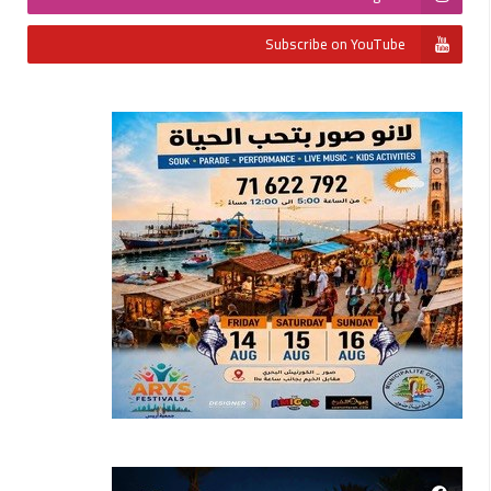
Subscribe on YouTube