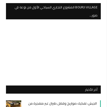
BOURJI VILLAGE المشروع التجاري السياحي الأول من نوعه في
صور…
أخر الأخبار
الجيش: تفكيك صواريخ وقنابل طيران غير منفجرة من