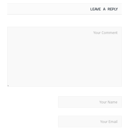
LEAVE A REPLY