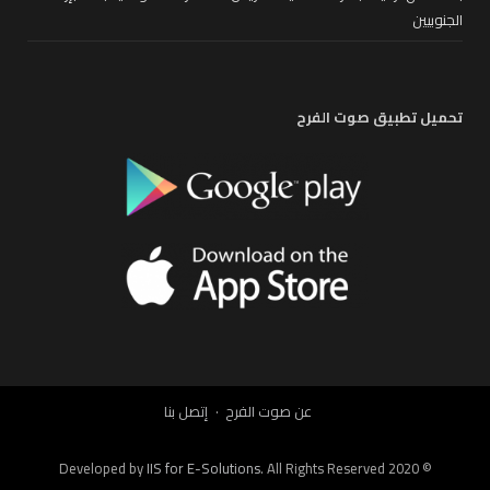
الجنوبيين
تحميل تطبيق صوت الفرح
عن صوت الفرح
إتصل بنا
IIS for E-Solutions
. All Rights Reserved 2020
© Developed by