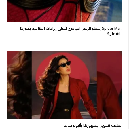
Spider Man يحطم الرقم القياسي لأعلى إيرادات افتتاحية بأميركا
الشمالية
لطيفة تشوّق جمهورها بألبوم جديد