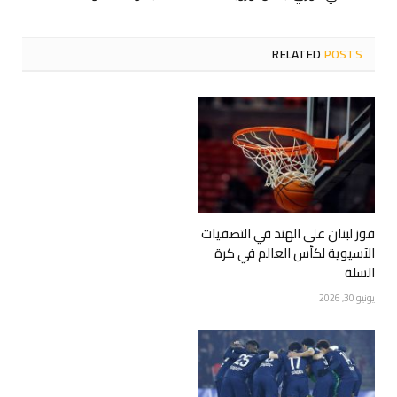
RELATED
POSTS
فوز لبنان على الهند في التصفيات
الآسيوية لكأس العالم في كرة
السلة
يونيو 30, 2026