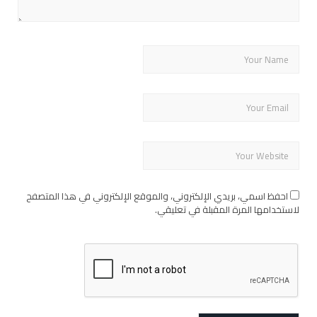
احفظ اسمي، بريدي الإلكتروني، والموقع الإلكتروني في هذا المتصفح
لاستخدامها المرة المقبلة في تعليقي.