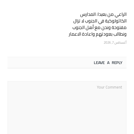
الراعي من بعبدا: المدارس
الكاثولوكية في الجنوب لا تزال
مفتوحة ونحن مع أهل الجنوب
ونطالب بعودتهم واعادة الاعمار
أغسطس 7, 2026
LEAVE A REPLY