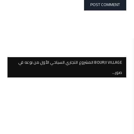
BOURJI VILLAGE المشروع التجاري السياحي الأول من نوعه في
صور…