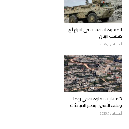
المفاوضات فشلت في انتزاع أي
مكسب للبنان
أغسطس 7, 2026
3 مسارات تفاوضية في روما…
وملف الأسرى يتصدر المباحثات
أغسطس 7, 2026