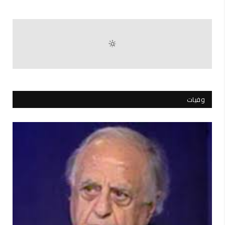
وفيات