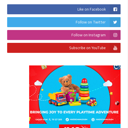
Like on Facebook
Follow on Twitter
Follow on Instagram
Subscribe on YouTube