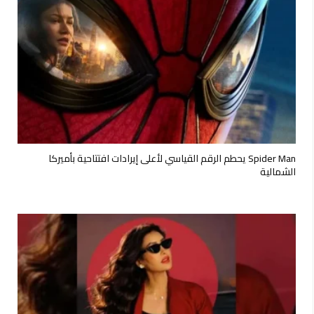
Spider Man يحطم الرقم القياسي لأعلى إيرادات افتتاحية بأميركا
الشمالية