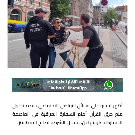
أظهر فيديو على وسائل التواصل الاجتماعي سيدة تحاول
منع حرق القرآن أمام السفارة العراقية في العاصمة
الدنماركية كوبنهاغن، وتدخل الشرطة لصالح المتطرفين.