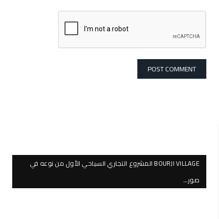
BOURJI VILLAGE المشروع التجاري السياحي الأول من نوعه في
صور…