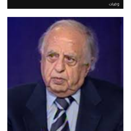
وفيات