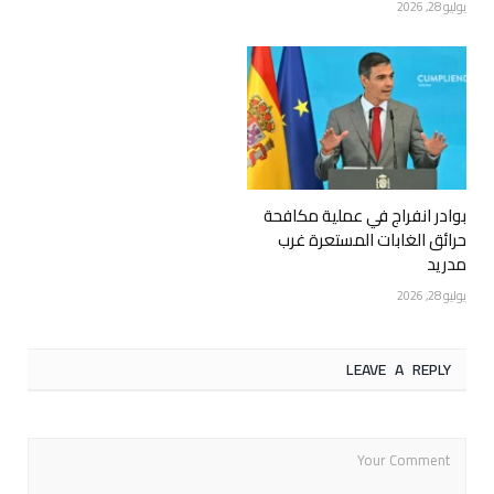
يوليو 28, 2026
بوادر انفراج في عملية مكافحة
حرائق الغابات المستعرة غرب
مدريد
يوليو 28, 2026
LEAVE A REPLY