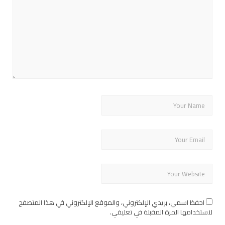
احفظ اسمي، بريدي الإلكتروني، والموقع الإلكتروني في هذا المتصفح
لاستخدامها المرة المقبلة في تعليقي.