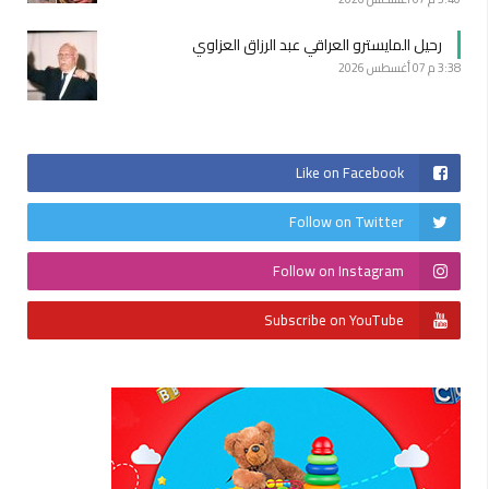
رحيل المايسترو العراقي عبد الرزاق العزاوي
3:38 م
07 أغسطس 2026
Like on Facebook
Follow on Twitter
Follow on Instagram
Subscribe on YouTube