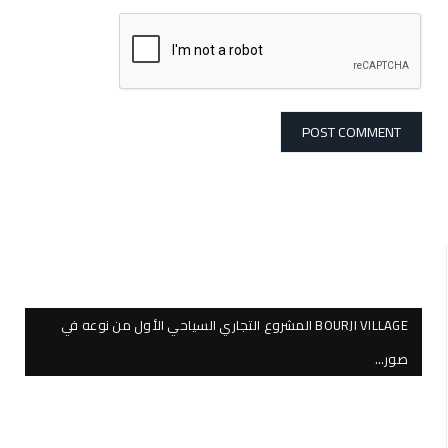
BOURJI VILLAGE المشروع التجاري السياحي الأول من نوعه في
صور…