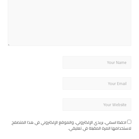
احفظ اسمي، بريدي الإلكتروني، والموقع الإلكتروني في هذا المتصفح
لاستخدامها المرة المقبلة في تعليقي.