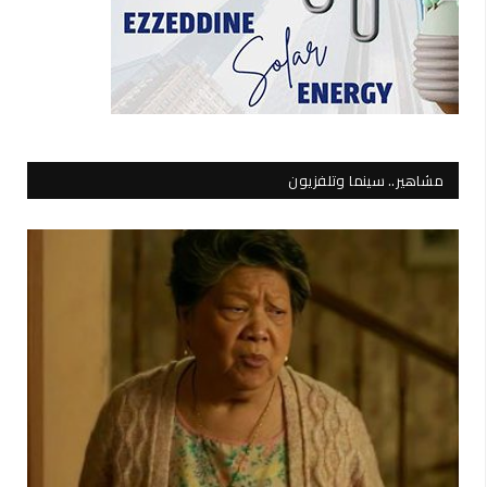
مشاهير.. سينما وتلفزيون