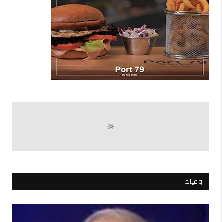
وفيات