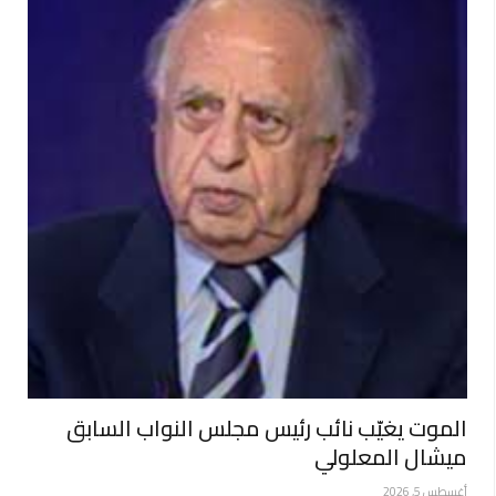
الموت يغيّب نائب رئيس مجلس النواب السابق
ميشال المعلولي
أغسطس 5, 2026