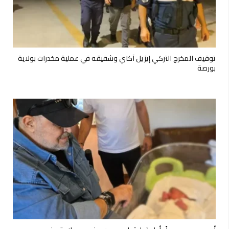
توقيف المخرج التركي إيزيل آكاي وشقيقه في عملية مخدرات بولاية
بورصة