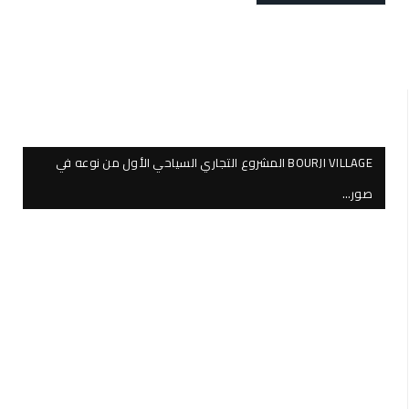
BOURJI VILLAGE المشروع التجاري السياحي الأول من نوعه في
صور…