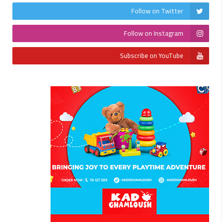
Follow on Twitter
Follow on Instagram
Subscribe on YouTube