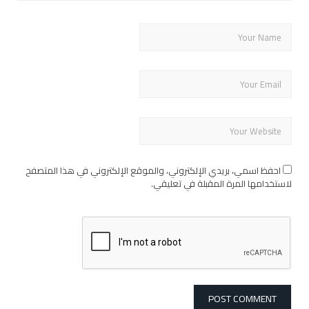
احفظ اسمي، بريدي الإلكتروني، والموقع الإلكتروني في هذا المتصفح
لاستخدامها المرة المقبلة في تعليقي.