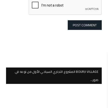
BOURJI VILLAGE المشروع التجاري السياحي الأول من نوعه في
صور…