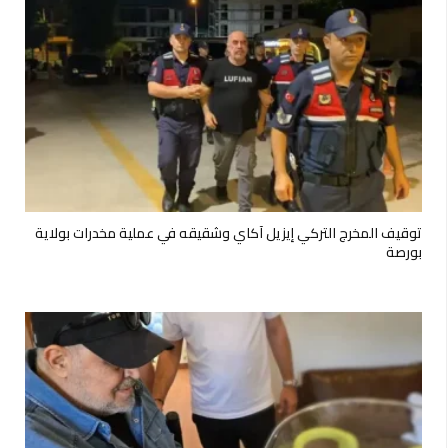
توقيف المخرج التركي إيزيل آكاي وشقيقه في عملية مخدرات بولاية
بورصة