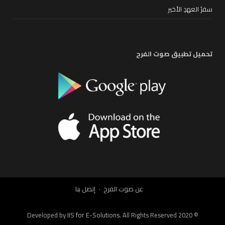
سفرُ العهدِ الأخير
تحميل تطبيق صوت الفرح
عن صوت الفرح
إتصل بنا
IIS for E-Solutions
. All Rights Reserved 2020
© Developed by