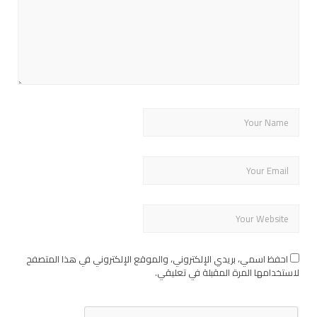
احفظ اسمي، بريدي الإلكتروني، والموقع الإلكتروني في هذا المتصفح
لاستخدامها المرة المقبلة في تعليقي.