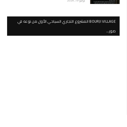
يوليو 19, 2026
BOURJI VILLAGE المشروع التجاري السياحي الأول من نوعه في
صور…