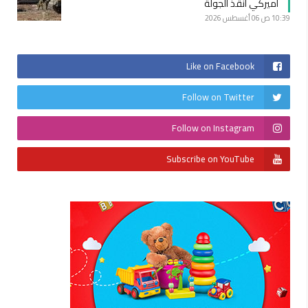
أميركي أنقذ الجولة
10:39 ص
06 أغسطس 2026
Like on Facebook
Follow on Twitter
Follow on Instagram
Subscribe on YouTube