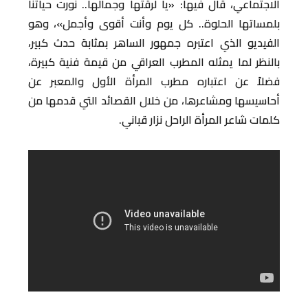
الاجتماعي، قال فيها: «يا لرقتها وجمالها.. نورت حياتنا
بلمساتها الحلوة.. كل يوم وأنت أقوى وأجمل»، وهو
الفيديو الذي اعتبره جمهور الساهر بمثابة حدث كبير،
بالنظر لما يمثله المطرب العراقي من قيمة فنية كبيرة،
فضلاً عن اعتباره مطرب المرأة الأول والمعبر عن
أحاسيسها ومشاعرها، من خلال القصائد التي قدمها من
كلمات شاعر المرأة الراحل نزار قباني.