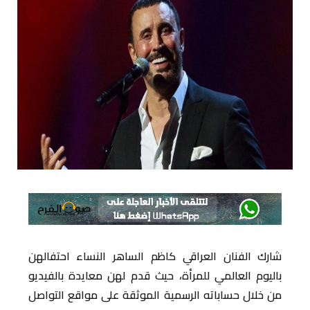
شارك الفنان العراقي كاظم الساهر النساء احتفالهن
باليوم العالمي للمرأة، حيث قدم لهن معايدة بالفيديو
من خلال حساباته الرسمية الموثقة على مواقع التواصل