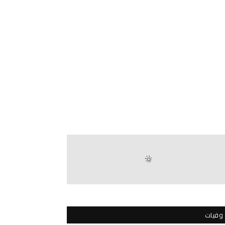
وفيات