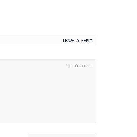
LEAVE A REPLY