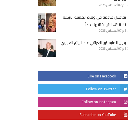
3 م
07 أغسطس 2026
تفاصيل صادمة في وفاة المغنية التركية
GÜLLÜ.. ابنتها قتلتها عمداً
3 م
07 أغسطس 2026
رحيل المايسترو العراقي عبد الرزاق العزاوي
3 م
07 أغسطس 2026
Like on Facebook
Follow on Twitter
Follow on Instagram
Subscribe on YouTube