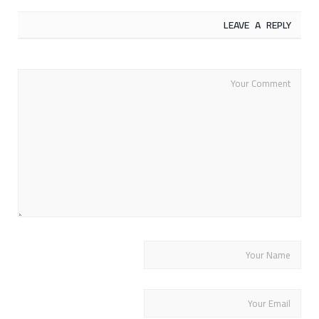
LEAVE A REPLY