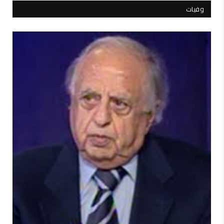
وفيات