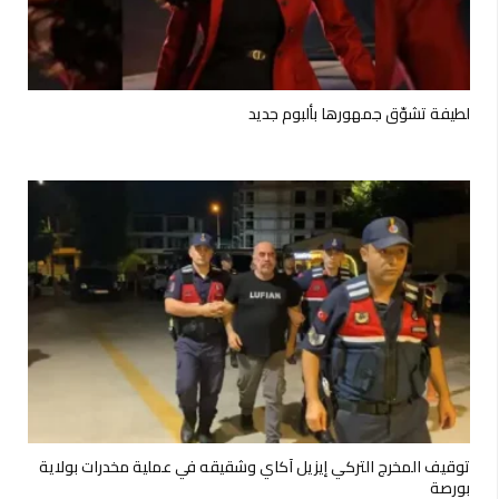
لطيفة تشوّق جمهورها بألبوم جديد
توقيف المخرج التركي إيزيل آكاي وشقيقه في عملية مخدرات بولاية
بورصة