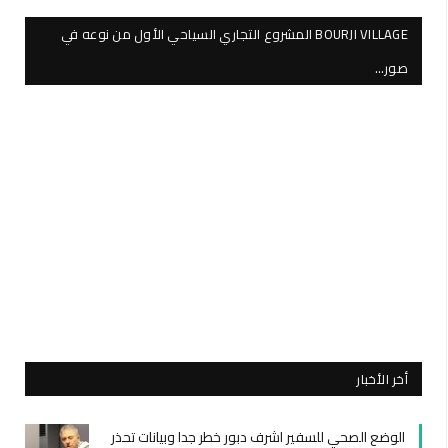
BOURJI VILLAGE المشروع التجاري السياحي الأول من نوعه في
صور…
أخر الأخبار
الوضع الصحي للسفير اشرف دبور خطر جدا وبيانات تحذر