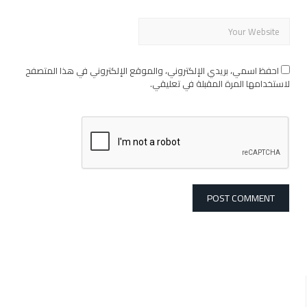
احفظ اسمي، بريدي الإلكتروني، والموقع الإلكتروني في هذا المتصفح
لاستخدامها المرة المقبلة في تعليقي.