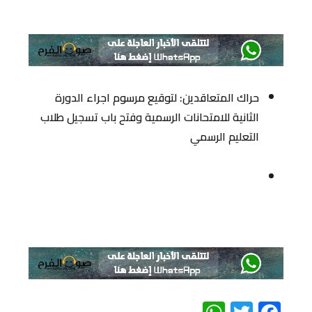
حراك المتعاقدين: لتوقيع مرسوم اجراء الدورة
الثانية للامتحانات الرسمية وفتح باب تسجيل طلاب
التعليم الرسمي