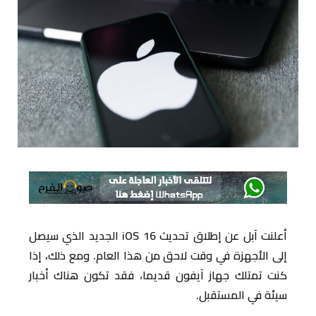
أعلنت آبل عن إطلاق تحديث iOS 16 الجديد الذي سيصل
إلى الأجهزة في وقت لاحق من هذا العام. ومع ذلك، إذا
كنت تمتلك جهاز آيفون قديما، فقد تكون هناك أخبار
سيئة في المستقبل.