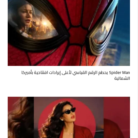
Spider Man يحطم الرقم القياسي لأعلى إيرادات افتتاحية بأميركا
الشمالية