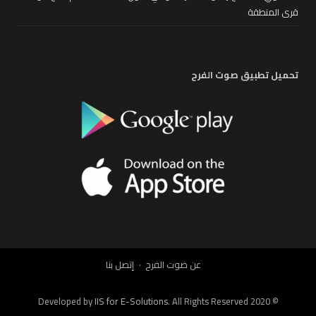
قرى المنطقة
تحميل تطبيق صوت الفرح
عن صوت الفرح
إتصل بنا
IIS for E-Solutions
. All Rights Reserved 2020
© Developed by