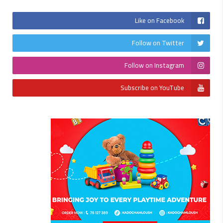
Like on Facebook
Follow on Twitter
Follow on Instagram
Subscribe on YouTube