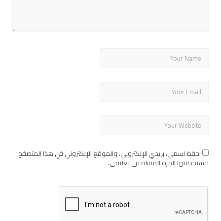
احفظ اسمي، بريدي الإلكتروني، والموقع الإلكتروني في هذا المتصفح
لاستخدامها المرة المقبلة في تعليقي.