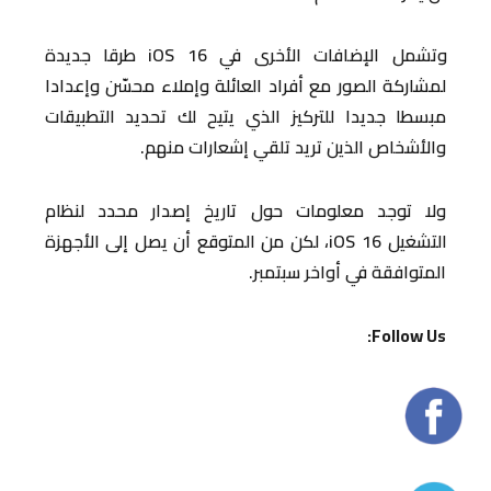
وتشمل الإضافات الأخرى في iOS 16 طرقا جديدة
لمشاركة الصور مع أفراد العائلة وإملاء محسّن وإعدادا
مبسطا جديدا للتركيز الذي يتيح لك تحديد التطبيقات
والأشخاص الذين تريد تلقي إشعارات منهم.
ولا توجد معلومات حول تاريخ إصدار محدد لنظام
التشغيل iOS 16، لكن من المتوقع أن يصل إلى الأجهزة
المتوافقة في أواخر سبتمبر.
Follow Us: