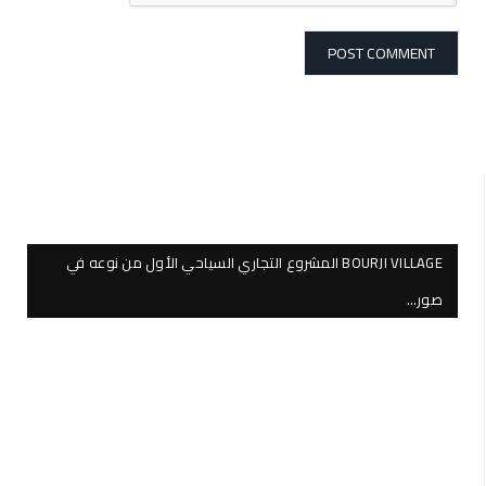
BOURJI VILLAGE المشروع التجاري السياحي الأول من نوعه في
صور…