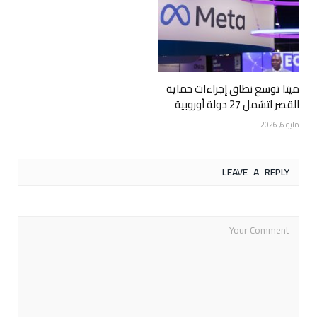
ميتا توسع نطاق إجراءات حماية
القصر لتشمل 27 دولة أوروبية
مايو 6, 2026
LEAVE A REPLY