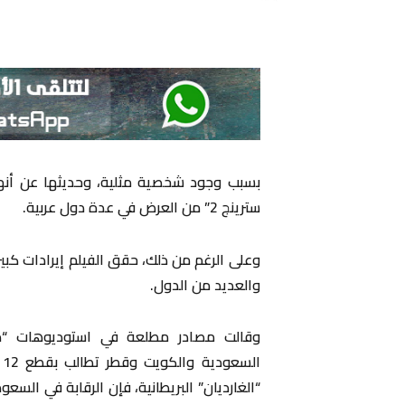
بسبب وجود شخصية مثلية، وحديثها عن أنها 
سترينج 2” من العرض في عدة دول عربية.
وعلى الرغم من ذلك، حقق الفيلم إيرادات كبير
والعديد من الدول.
وقالت مصادر مطلعة في استوديوهات “ديزن
ا