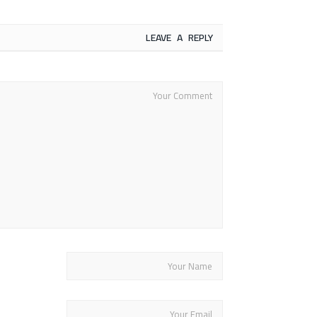
LEAVE A REPLY