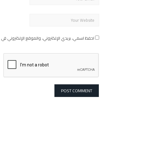
احفظ اسمي، بريدي الإلكتروني، والموقع الإلكتروني في 