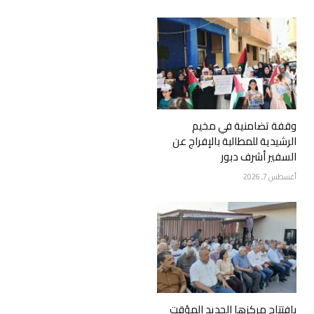
وقفة تضامنية في مخيم
الرشيدية للمطالبة بالإفراج عن
السفير أشرف دبور
أغسطس 7, 2026
بافتتاح مركزها الجديد المؤقت