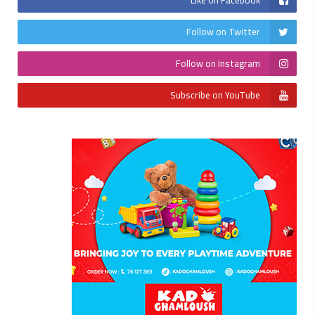
Follow on Twitter
Follow on Instagram
Subscribe on YouTube