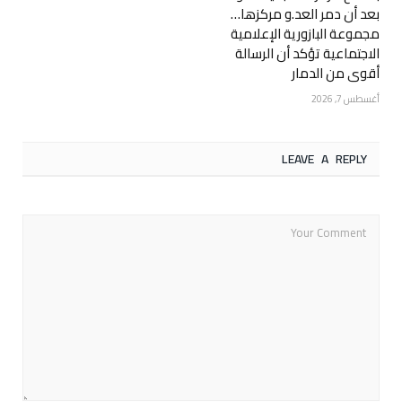
بعد أن دمر العد.و مركزها…
مجموعة البازورية الإعلامية
الاجتماعية تؤكد أن الرسالة
أقوى من الدمار
أغسطس 7, 2026
LEAVE A REPLY