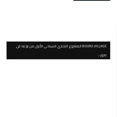
BOURJI VILLAGE المشروع التجاري السياحي الأول من نوعه في
صور…