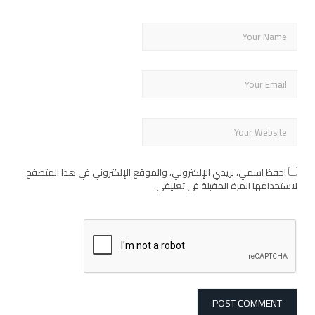
احفظ اسمي، بريدي الإلكتروني، والموقع الإلكتروني في هذا المتصفح
لاستخدامها المرة المقبلة في تعليقي.