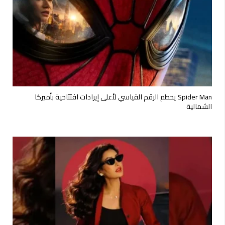
Spider Man يحطم الرقم القياسي لأعلى إيرادات افتتاحية بأميركا
الشمالية