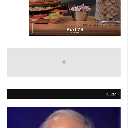
وفيات