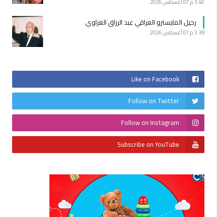
3:40 م
07 أغسطس 2026
رحيل المايسترو العراقي عبد الرزاق العزاوي
3:38 م
07 أغسطس 2026
Like on Facebook
Follow on Twitter
Follow on Instagram
Subscribe on YouTube