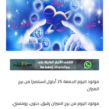
مولود اليوم الجمعة 25 أيلول (سبتمبر) من برج
الميزان
مولود اليوم من برج الميزان رقيق، حنون، رومنسي،