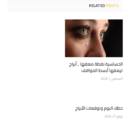
RELATED
POSTS
الحساسية نقطة ضعفها .. أبراج
ترهقها أبسط المواقف
أغسطس 7, 2026
حظك اليوم وتوقعات الأبراج
يوليو 31, 2026