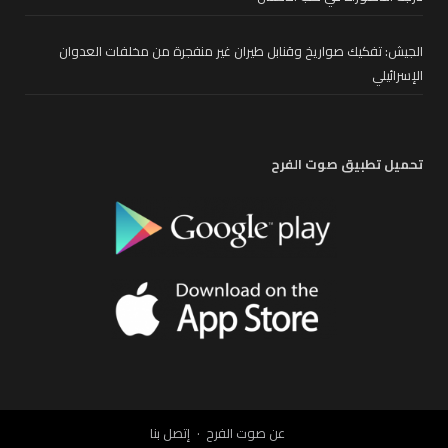
الجيش: تفكيك صواريخ وقنابل طيران غير منفجرة من مخلفات العدوان
الإسرائيلي
تحميل تطبيق صوت الفرح
عن صوت الفرح
إتصل بنا