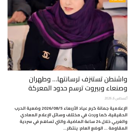
واشنطن تستنزف ترسانتها… وطهران
وصنعاء وبيروت ترسم حدود المعركة
أغسطس 6, 2026
الإعلامية جمانة كرم عياد الأربعاء 2026/08/5 وضعية الحرب
الحقيقية، كما وردت في مختلف وسائل الإعلام المعادي
والغربي خلال 24 ساعة الماضية، والتي تساهم في سردية
المقاومة … الوضع العام: ينتظر…