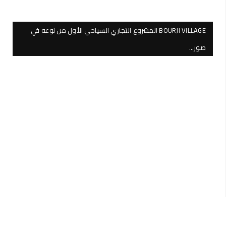
BOURJI VILLAGE المشروع التجاري السياحي الأول من نوعه في
صور…