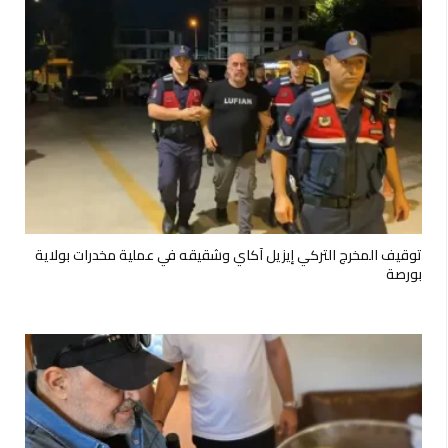
توقيف المخرج التركي إيزيل آكاي وشقيقه في عملية مخدرات بولاية
بورصة