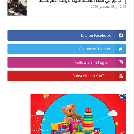
ماغرو في بعبدا لمناسبة انتهاء مهامه الدبلوماسية
12:03 م
05 أغسطس 2026
Like on Facebook
Follow on Twitter
Follow on Instagram
Subscribe on YouTube