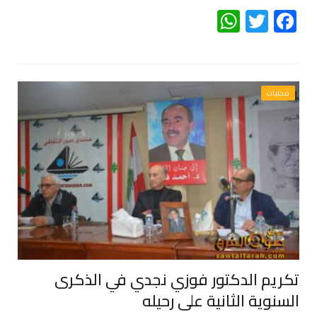
WhatsApp
Twitter
Facebook
محليات
تكريم الدكتور فوزي نجدي في الذكرى
السنوية الثانية على رحيله