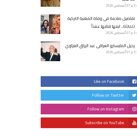
3 م
07 أغسطس 2026
تفاصيل صادمة في وفاة المغنية التركية
GÜLLÜ.. ابنتها قتلتها عمداً
3 م
07 أغسطس 2026
رحيل المايسترو العراقي عبد الرزاق العزاوي
3 م
07 أغسطس 2026
Like on Facebook
Follow on Twitter
Follow on Instagram
Subscribe on YouTube