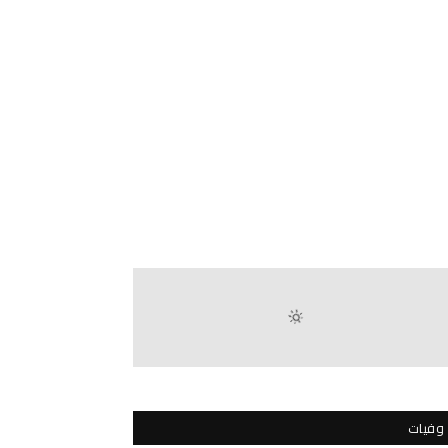
وفيات