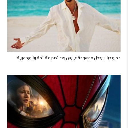
عمرو دياب يدخل موسوعة غينيس بعد تصدره قائمة بيلبورد عربية