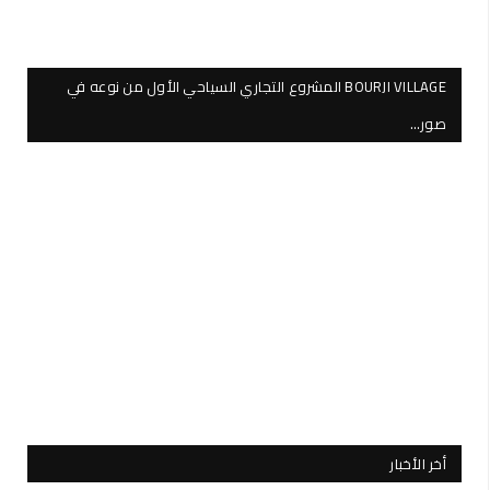
BOURJI VILLAGE المشروع التجاري السياحي الأول من نوعه في
صور…
أخر الأخبار