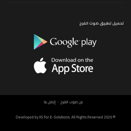
تحميل تطبيق صوت الفرح
عن صوت الفرح
إتصل بنا
IIS for E-Solutions
. All Rights Reserved 2020
© Developed by