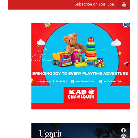
Subscribe on YouTube