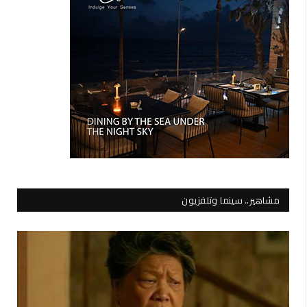
مشاهير.. سينما وتلفزيون