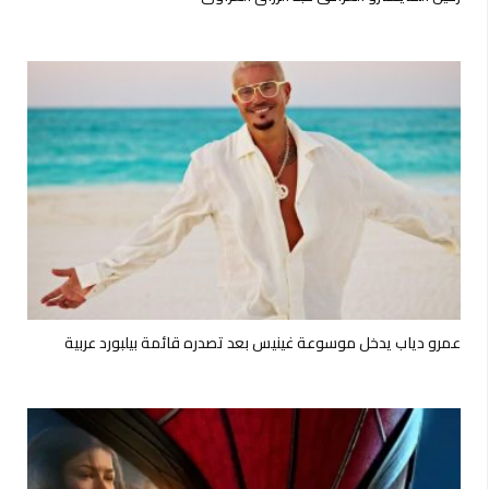
عمرو دياب يدخل موسوعة غينيس بعد تصدره قائمة بيلبورد عربية