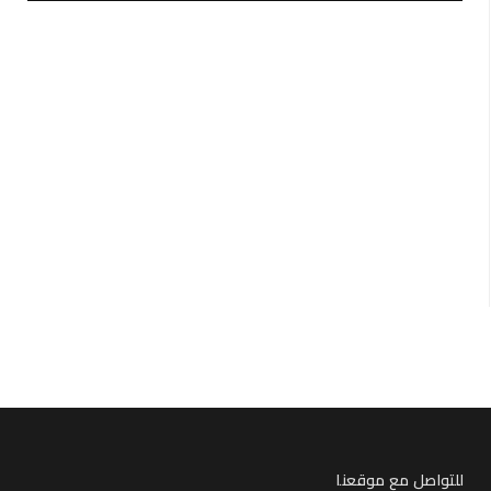
للتواصل مع موقعنا