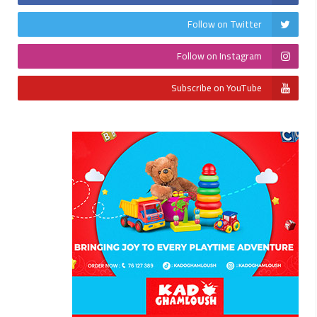
Follow on Twitter
Follow on Instagram
Subscribe on YouTube