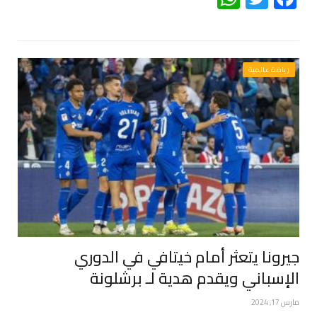
رياضة عالمية
جيرونا يتعثر أمام خيتافي في الدوري
الإسباني ويقدم هدية لـ برشلونة
مارس 17, 2024