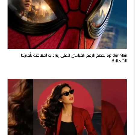
Spider Man يحطم الرقم القياسي لأعلى إيرادات افتتاحية بأميركا
الشمالية