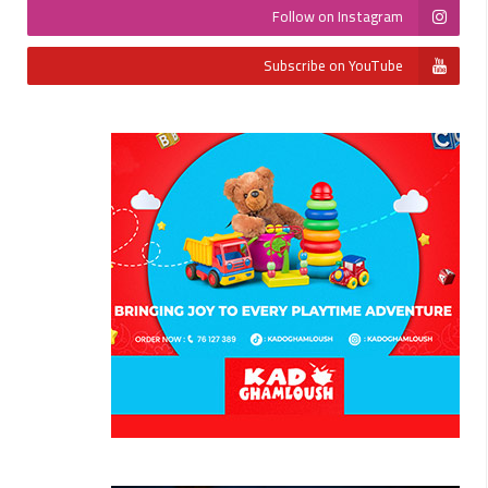
Follow on Instagram
Subscribe on YouTube