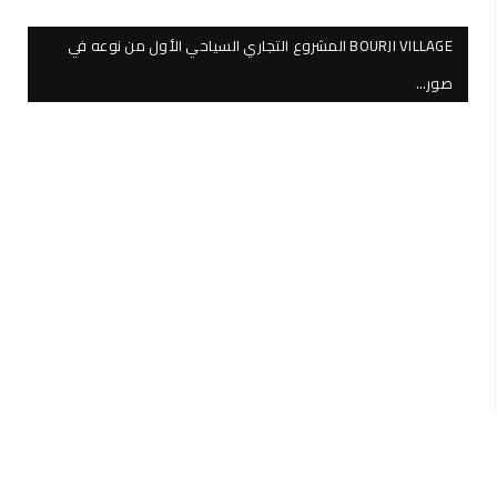
BOURJI VILLAGE المشروع التجاري السياحي الأول من نوعه في
صور…