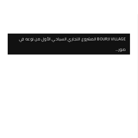
BOURJI VILLAGE المشروع التجاري السياحي الأول من نوعه في
صور…