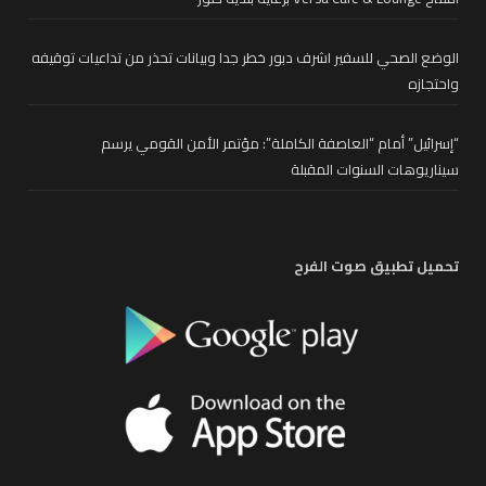
الوضع الصحي للسفير اشرف دبور خطر جدا وبيانات تحذر من تداعيات توقيفه
واحتجازه
“إسرائيل” أمام “العاصفة الكاملة”: مؤتمر الأمن القومي يرسم
سيناريوهات السنوات المقبلة
تحميل تطبيق صوت الفرح