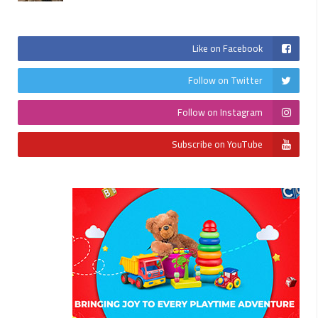
Like on Facebook
Follow on Twitter
Follow on Instagram
Subscribe on YouTube