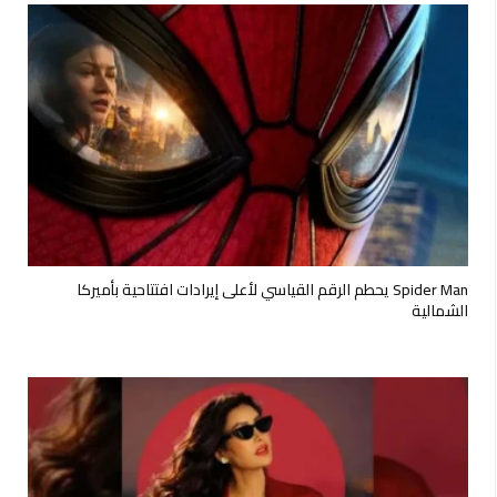
Spider Man يحطم الرقم القياسي لأعلى إيرادات افتتاحية بأميركا
الشمالية