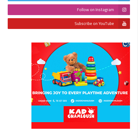
Follow on Instagram
Subscribe on YouTube