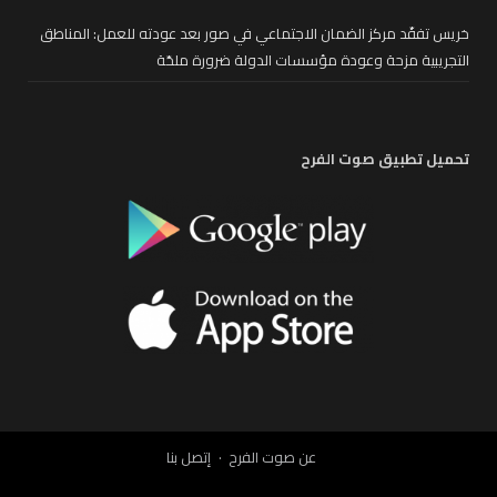
خريس تفقّد مركز الضمان الاجتماعي في صور بعد عودته للعمل: المناطق
التجريبية مزحة وعودة مؤسسات الدولة ضرورة ملحّة
تحميل تطبيق صوت الفرح
عن صوت الفرح
إتصل بنا