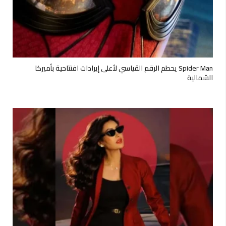
Spider Man يحطم الرقم القياسي لأعلى إيرادات افتتاحية بأميركا
الشمالية