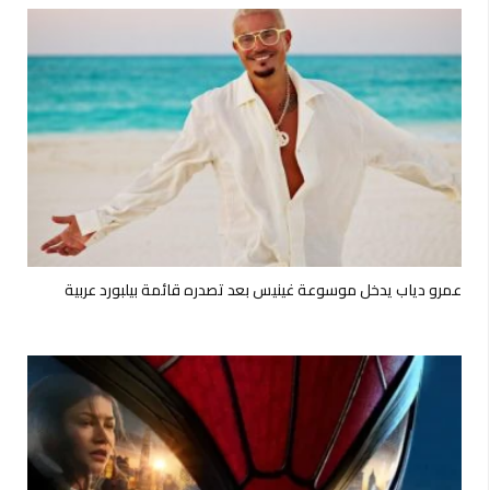
عمرو دياب يدخل موسوعة غينيس بعد تصدره قائمة بيلبورد عربية