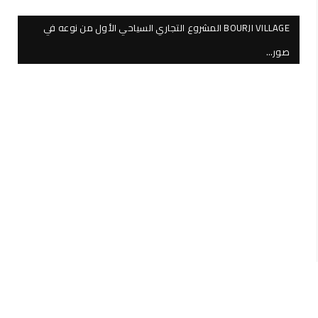
BOURJI VILLAGE المشروع التجاري السياحي الأول من نوعه في
صور…