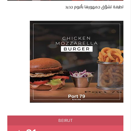
لطيفة تشوّق جمهورها بألبوم جديد
BEIRUT