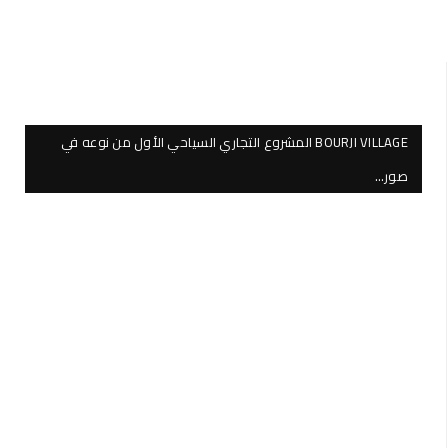
BOURJI VILLAGE المشروع التجاري السياحي الأول من نوعه في
صور…