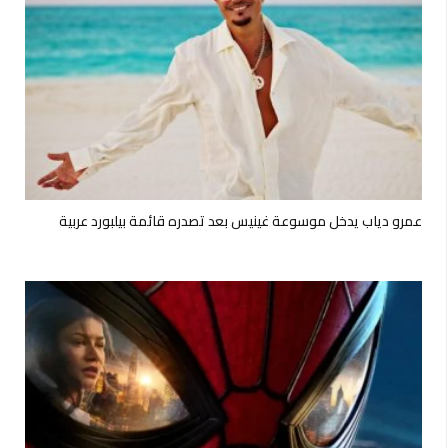
عمرو دياب يدخل موسوعة غينيس بعد تصدره قائمة بيلبورد عربية