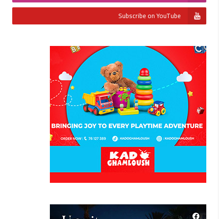
Subscribe on YouTube