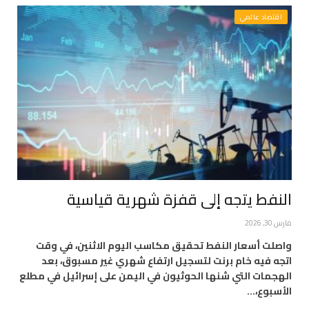
اقتصاد عالمي
النفط يتجه إلى قفزة شهرية قياسية
مارس 30, 2026
واصلت أسعار النفط تحقيق مكاسب اليوم الاثنين، في وقت
اتجه فيه خام برنت لتسجيل ارتفاع شهري غير مسبوق، بعد
الهجمات التي شنها الحوثيون في اليمن على إسرائيل في مطلع
الأسبوع،…