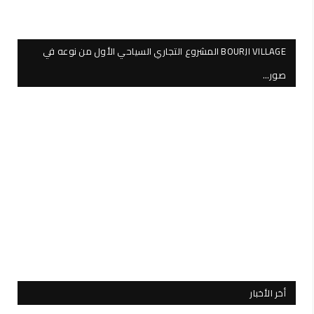
BOURJI VILLAGE المشروع التجاري السياحي الأول من نوعه في
صور…
أخر الأخبار