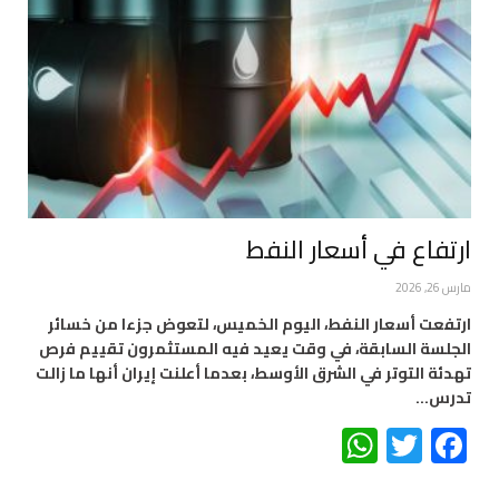
ارتفاع في أسعار النفط
مارس 26, 2026
ارتفعت أسعار النفط، اليوم الخميس، لتعوض جزءا من خسائر
الجلسة السابقة، في وقت يعيد فيه المستثمرون تقييم فرص
تهدئة التوتر في الشرق الأوسط، بعدما أعلنت إيران أنها ما زالت
تدرس…
WhatsApp
Twitter
Facebook