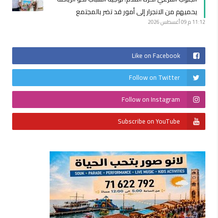
يحميهم من الانجرار إلى أمور قد تضر بالمجتمع
11:12 م
09 أغسطس 2026
Like on Facebook
Follow on Twitter
Follow on Instagram
Subscribe on YouTube