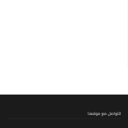
للتواصل مع موقعنا