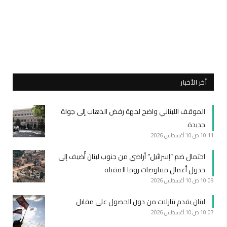
أخر الأخبار
الموقف اللبناني واضح لجهة رفض الذهاب إلى جولة
جديدة
10:11 ص
10 أغسطس 2026
احتمال ضم “إسرائيل” أراضي من جنوب لبنان أُضيف إلى
جدول أعمال مفاوضات روما المقبلة
10:09 ص
10 أغسطس 2026
لبنان يقدم تنازلات من دون الحصول على مقابل
10:07 ص
10 أغسطس 2026