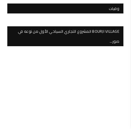
وفيات
BOURJI VILLAGE المشروع التجاري السياحي الأول من نوعه في
صور…