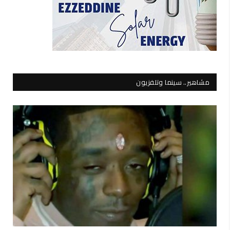
مشاهير.. سينما وتلفزيون