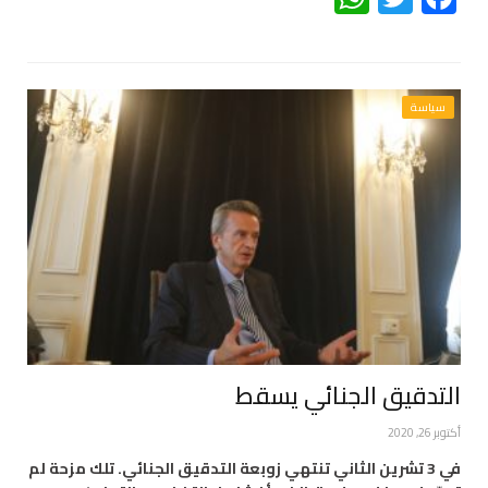
سياسة
التدقيق الجنائي يسقط
أكتوبر 26, 2020
في 3 تشرين الثاني تنتهي زوبعة التدقيق الجنائي. تلك مزحة لم