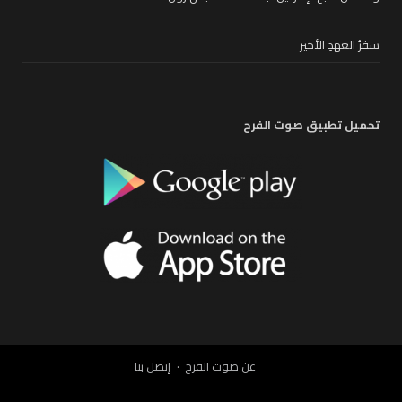
سفرُ العهدِ الأخير
تحميل تطبيق صوت الفرح
عن صوت الفرح
إتصل بنا