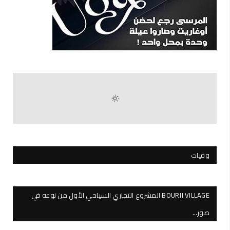
وفيات
BOURJI VILLAGE المشروع التجاري السياحي الأول من نوعه في
صور…