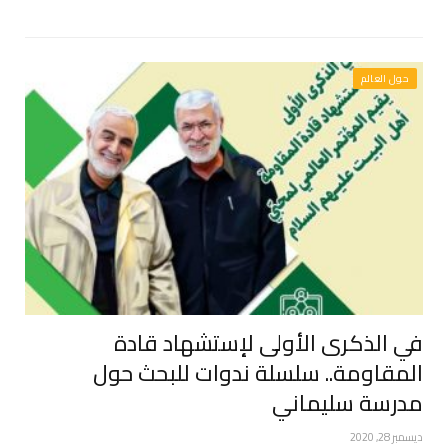
حول العالم
في الذكرى الأولى لإستشهاد قادة
المقاومة.. سلسلة ندوات للبحث حول
مدرسة سليماني
ديسمبر 28, 2020