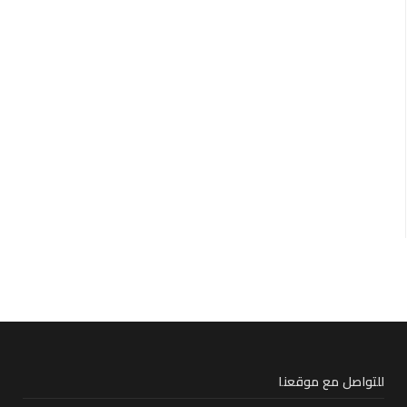
للتواصل مع موقعنا