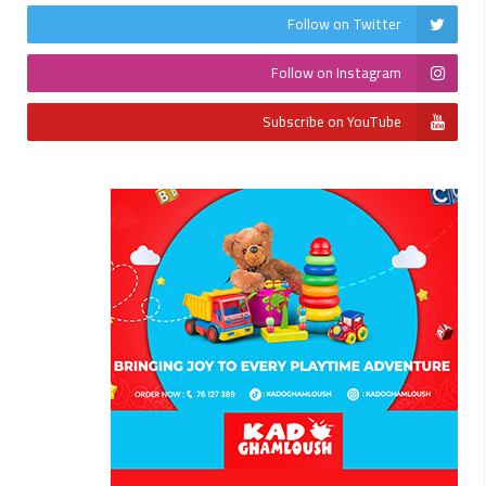
Follow on Twitter
Follow on Instagram
Subscribe on YouTube