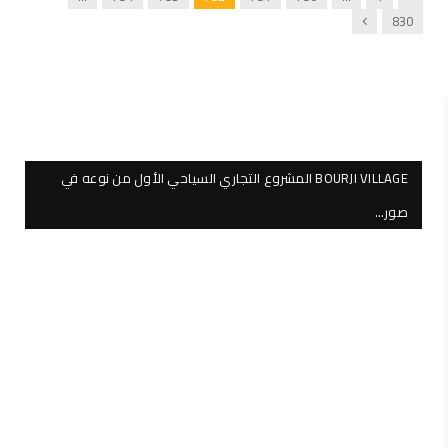
Next
830
BOURJI VILLAGE المشروع التجاري السياحي الأول من نوعه في
صور…