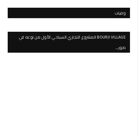
وفيات
BOURJI VILLAGE المشروع التجاري السياحي الأول من نوعه في
صور…