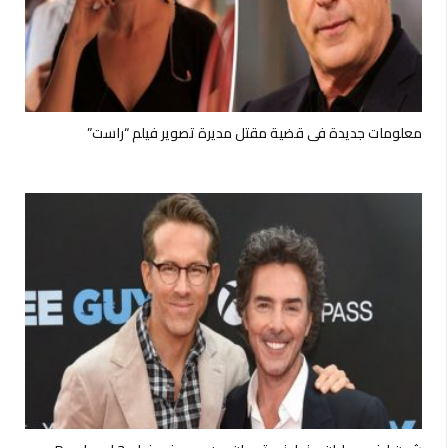
معلومات جديدة في قضية مقتل مديرة تصوير فيلم “راست”