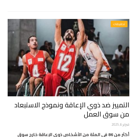
تحقيقات
التمييز ضد ذوي الإعاقة ونموذج الاستبعاد
من سوق العمل
فبراير 6, 2025
أكثر من 86 في المئة من الأشخاص ذوي الإعاقة خارج سوق