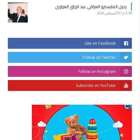
رحيل المايسترو العراقي عبد الرزاق العزاوي
3:38 م
07 أغسطس 2026
Like on Facebook
Follow on Twitter
Follow on Instagram
Subscribe on YouTube