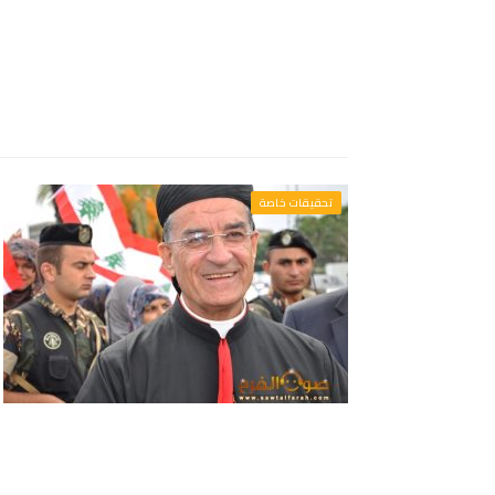
تحقيقات خاصة