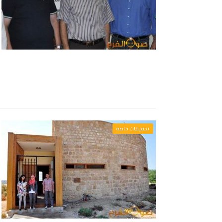
تحقيقات خاصة