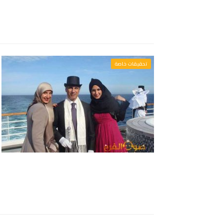
تحقيقات خاصة