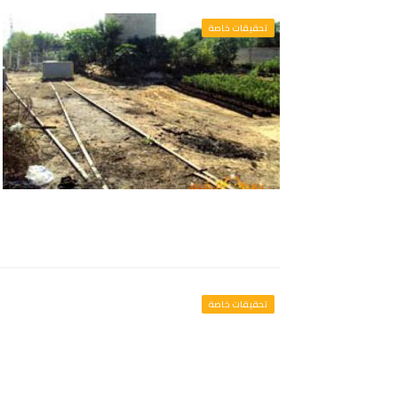
تحقيقات خاصة
تحقيقات خاصة