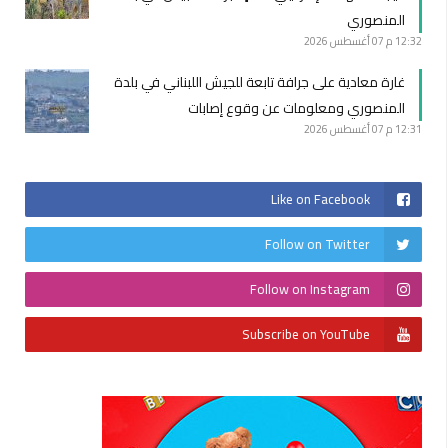
المنصوري
12:32 م
07 أغسطس 2026
غارة معادية على جرافة تابعة للجيش اللبناني في بلدة
المنصوري ومعلومات عن وقوع إصابات
12:31 م
07 أغسطس 2026
Like on Facebook
Follow on Twitter
Follow on Instagram
Subscribe on YouTube