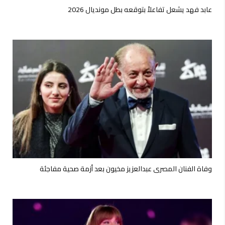
عابد فهد يشعل تفاعلاً بتوقعه بطل مونديال 2026
وفاة الفنان المصري عبدالعزيز مخيون بعد أزمة صحية مفاجئة