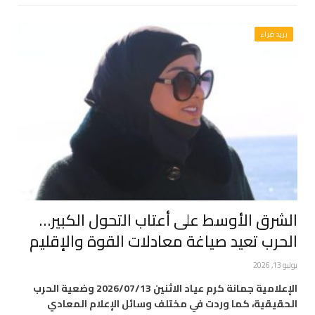
بريد قراء
الشرق الأوسط على أعتاب التحول الكبير…
الحرب تعيد صياغة معادلات القوة والإقليم
يوليو 13, 2026
الإعلامية جمانة كرم عياد الاثنين 2026/07/13 وضعية الحرب
الحقيقية، كما وردت في مختلف وسائل الإعلام المعادي