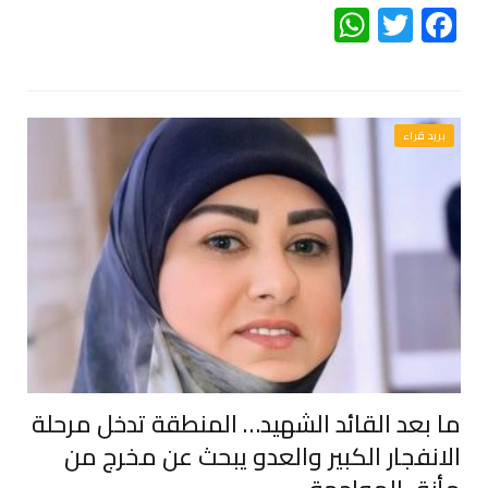
WhatsApp
Twitter
Facebook
بريد قراء
ما بعد القائد الشهيد… المنطقة تدخل مرحلة
الانفجار الكبير والعدو يبحث عن مخرج من