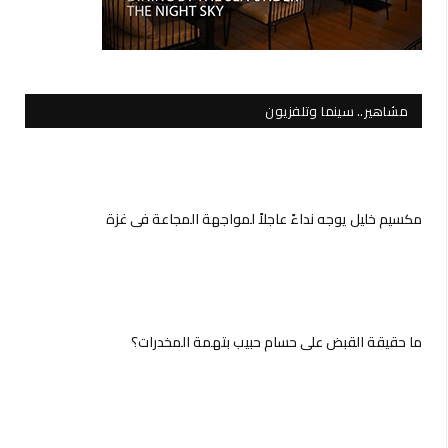
مشاهير.. سينما وتلفزيون
مكسيم خليل يوجه نداءً عاجلاً لمواجهة المجاعة في غزة
ما حقيقة القبض على حسام حبيب بتهمة المخدرات؟