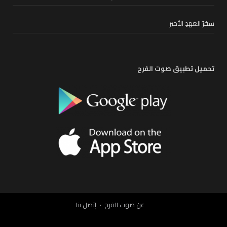
سفرُ العهدِ الأخير
تحميل تطبيق صوت الفرح
عن صوت الفرح
إتصل بنا