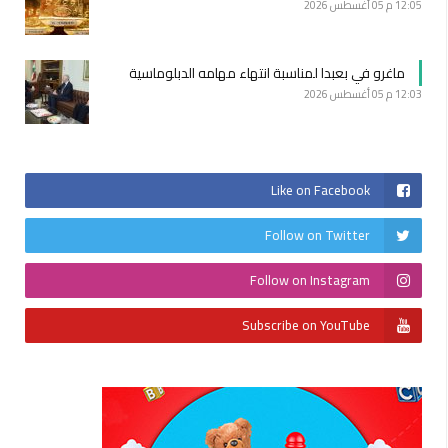
12:05 م
05 أغسطس 2026
ماغرو في بعبدا لمناسبة انتهاء مهامه الدبلوماسية
12:03 م
05 أغسطس 2026
Like on Facebook
Follow on Twitter
Follow on Instagram
Subscribe on YouTube