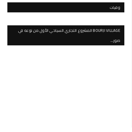
وفيات
BOURJI VILLAGE المشروع التجاري السياحي الأول من نوعه في
صور…