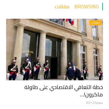
BROWSING:
مقالات
مقالات
خطة التعافي الاقتصادي على طاولة
ماكرون!…
سبتمبر 23, 2021