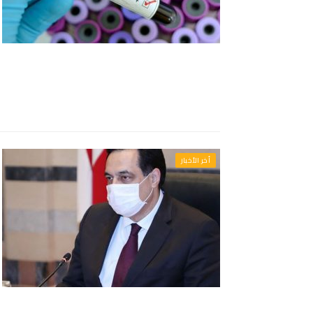
أخر الأخبار