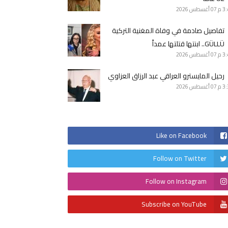
3 م
07 أغسطس 2026
تفاصيل صادمة في وفاة المغنية التركية
GÜLLÜ.. ابنتها قتلتها عمداً
3 م
07 أغسطس 2026
رحيل المايسترو العراقي عبد الرزاق العزاوي
3 م
07 أغسطس 2026
Like on Facebook
Follow on Twitter
Follow on Instagram
Subscribe on YouTube