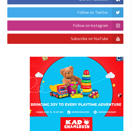
Follow on Twitter
Follow on Instagram
Subscribe on YouTube